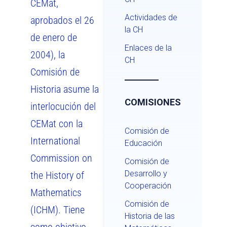
CEMat,
Actividades de
aprobados el 26
la CH
de enero de
Enlaces de la
2004), la
CH
Comisión de
Historia asume la
COMISIONES
interlocución del
CEMat con la
Comisión de
International
Educación
Commission on
Comisión de
Desarrollo y
the History of
Cooperación
Mathematics
Comisión de
(ICHM). Tiene
Historia de las