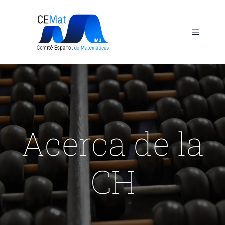
Acerca de la
CH