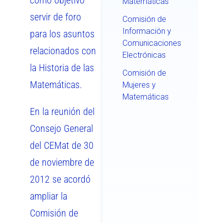
como objetivo
Matemáticas
servir de foro
Comisión de
Información y
para los asuntos
Comunicaciones
relacionados con
Electrónicas
la Historia de las
Comisión de
Matemáticas.
Mujeres y
Matemáticas
En la reunión del
Consejo General
del CEMat de 30
de noviembre de
2012 se acordó
ampliar la
Comisión de