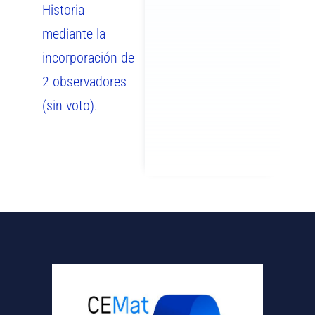
Historia
mediante la
incorporación de
2 observadores
(sin voto).