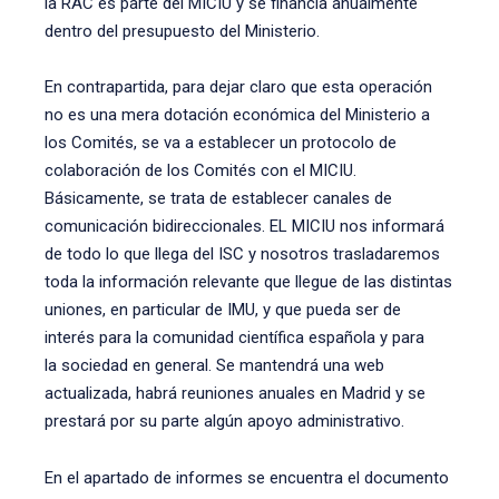
la RAC es parte del MICIU y se financia anualmente
dentro del presupuesto del Ministerio.
En contrapartida, para dejar claro que esta operación
no es una mera dotación económica del Ministerio a
los Comités, se va a establecer un protocolo de
colaboración de los Comités con el MICIU.
Básicamente, se trata de establecer canales de
comunicación bidireccionales. EL MICIU nos informará
de todo lo que llega del ISC y nosotros trasladaremos
toda la información relevante que llegue de las distintas
uniones, en particular de IMU, y que pueda ser de
interés para la comunidad científica española y para
la sociedad en general. Se mantendrá una web
actualizada, habrá reuniones anuales en Madrid y se
prestará por su parte algún apoyo administrativo.
En el apartado de informes se encuentra el documento