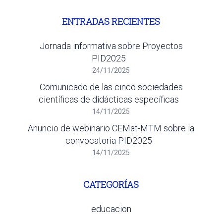
ENTRADAS RECIENTES
Jornada informativa sobre Proyectos
PID2025
24/11/2025
Comunicado de las cinco sociedades
científicas de didácticas específicas
14/11/2025
Anuncio de webinario CEMat-MTM sobre la
convocatoria PID2025
14/11/2025
CATEGORÍAS
educacion