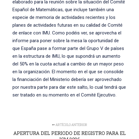
elaborado para la reunión sobre la situación del Comité
Español de Matemáticas, que incluye también una
especie de memoria de actividades recientes y los
planes de actividades futuras en su calidad de Comité
de enlace con IMU. Como podéis ver, se aprovecha el
informe para poner sobre la mesa la oportunidad de
que España pase a formar parte del Grupo V de países
en la estructura de IMU, lo que supondrá un aumento
del 50% en la cuota actual a cambio de un mayor peso
en la organización. El momento en el que se consolide
la financiación del Ministerio debería ser aprovechado
por nuestra parte para dar este salto, lo cual tendrá que
ser tratado en su momento en el Comité Ejecutivo.
ARTÍCULO ANTERIOR
APERTURA DEL PERIODO DE REGISTRO PARA EL