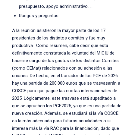
presupuesto, apoyo administrativo, …
Ruegos y preguntas.
A la reunión asistieron la mayor parte de los 17
presidentes de los distintos comités y fue muy
productiva. Como resumen, cabe decir que está
definitivamente constatada la voluntad del MICIU de
hacerse cargo de los gastos de los distintos Comités
(como CEMat) relacionados con su adhesión a las
uniones. De hecho, en el borrador de los PGE de 2026
hay una partida de 200.000 euros que se trasvasarán a
COSCE para que pague las cuotas internacionales de
2025. Lógicamente, este trasvase está supeditado a
que se aprueben los PGE2025, ya que es una partida de
nueva creación. Además, se estudiará si la vía COSCE
es la más adecuada para futuras anualidades o si
interesa más la vía RAC para la financiación, dado que