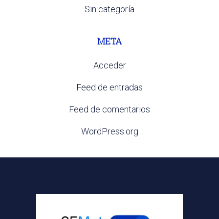
Sin categoría
META
Acceder
Feed de entradas
Feed de comentarios
WordPress.org