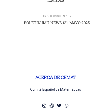
ICM 2026
ARTÍCULO SIGUIENTE
BOLETÍN IMU NEWS 131: MAYO 2025
ACERCA DE CEMAT
Comité Español de Matemáticas