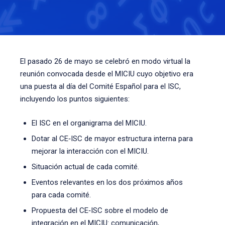
El pasado 26 de mayo se celebró en modo virtual la
reunión convocada desde el MICIU cuyo objetivo era
una puesta al día del Comité Español para el ISC,
incluyendo los puntos siguientes:
El ISC en el organigrama del MICIU.
Dotar al CE‐ISC de mayor estructura interna para
mejorar la interacción con el MICIU.
Situación actual de cada comité.
Eventos relevantes en los dos próximos años
para cada comité.
Propuesta del CE‐ISC sobre el modelo de
integración en el MICIU: comunicación,