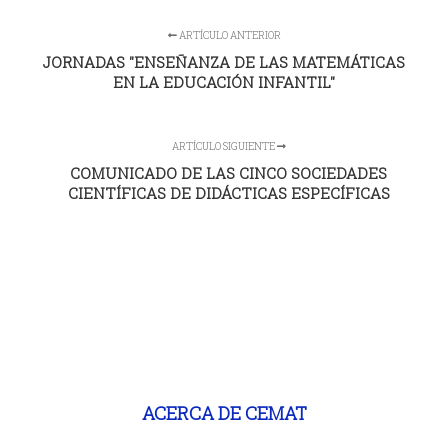
ARTÍCULO ANTERIOR
JORNADAS "ENSEÑANZA DE LAS MATEMÁTICAS
EN LA EDUCACIÓN INFANTIL"
ARTÍCULO SIGUIENTE
COMUNICADO DE LAS CINCO SOCIEDADES
CIENTÍFICAS DE DIDÁCTICAS ESPECÍFICAS
ACERCA DE CEMAT