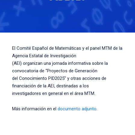
El Comité Español de Matemáticas y el panel MTM de la
Agencia Estatal de Investigación
(AEI) organizan una jornada informativa sobre la
convocatoria de “Proyectos de Generación
del Conocimiento PID2025” y otras acciones de
financiación de la AEI, destinadas a los
investigadores en general en el área MTM.
Más información en el
documento adjunto
.