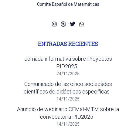
Comité Español de Matemáticas
ENTRADAS RECIENTES
Jornada informativa sobre Proyectos
PID2025
24/11/2025
Comunicado de las cinco sociedades
científicas de didácticas específicas
14/11/2025
Anuncio de webinario CEMat-MTM sobre la
convocatoria PID2025
14/11/2025