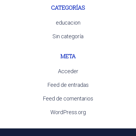
CATEGORÍAS
educacion
Sin categoría
META
Acceder
Feed de entradas
Feed de comentarios
WordPress.org