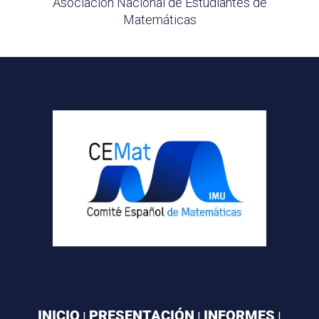
Asociación Nacional de Estudiantes de
Matemáticas
INICIO
PRESENTACIÓN
INFORMES
|
|
|