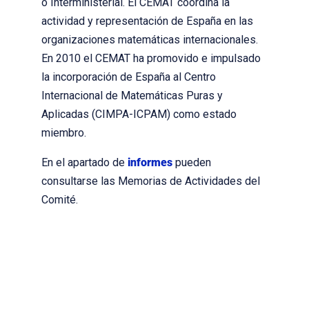
o Interministerial. El CEMAT coordina la
actividad y representación de España en las
organizaciones matemáticas internacionales.
En 2010 el CEMAT ha promovido e impulsado
la incorporación de España al Centro
Internacional de Matemáticas Puras y
Aplicadas (CIMPA-ICPAM) como estado
miembro.
En el apartado de
informes
pueden
consultarse las Memorias de Actividades del
Comité.