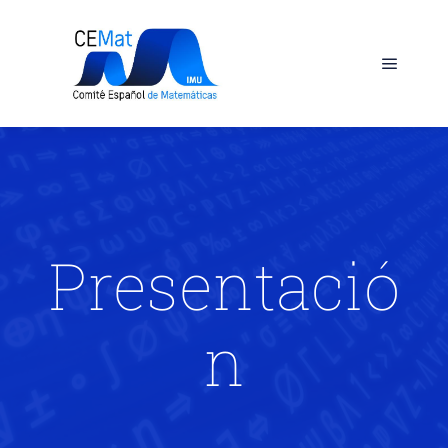
Presentació
n