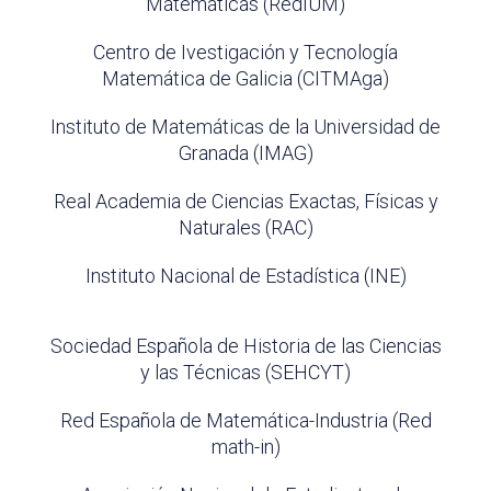
Matemáticas (RedIUM)
Centro de Ivestigación y Tecnología
Matemática de Galicia (CITMAga)
Instituto de Matemáticas de la Universidad de
Granada (IMAG)
Real Academia de Ciencias Exactas, Físicas y
Naturales (RAC)
Instituto Nacional de Estadística (INE)
Sociedad Española de Historia de las Ciencias
y las Técnicas (SEHCYT)
Red Española de Matemática-Industria (Red
math-in)