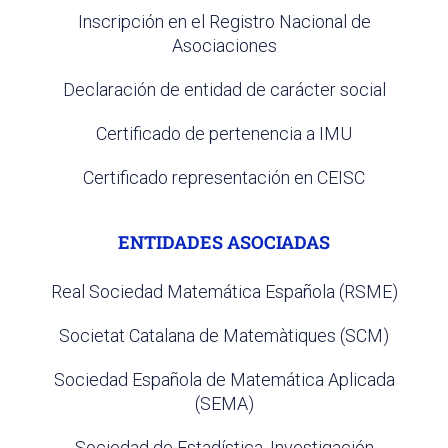
Inscripción en el Registro Nacional de
Asociaciones
Declaración de entidad de carácter social
Certificado de pertenencia a IMU
Certificado representación en CEISC
ENTIDADES ASOCIADAS
Real Sociedad Matemática Española (RSME)
Societat Catalana de Matemàtiques (SCM)
Sociedad Española de Matemática Aplicada
(SEMA)
Sociedad de Estadística, Investigación