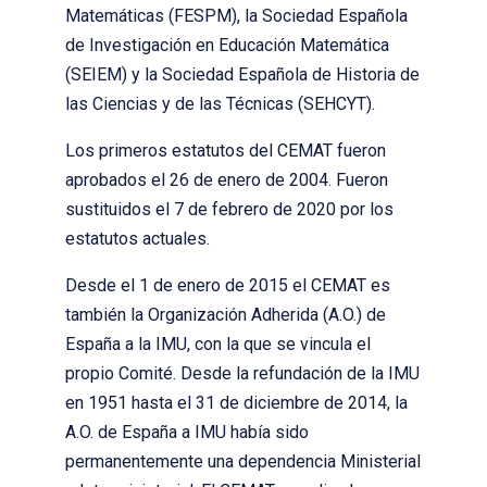
Matemáticas (FESPM), la Sociedad Española
de Investigación en Educación Matemática
(SEIEM) y la Sociedad Española de Historia de
las Ciencias y de las Técnicas (SEHCYT).
Los primeros estatutos del CEMAT fueron
aprobados el 26 de enero de 2004. Fueron
sustituidos el 7 de febrero de 2020 por los
estatutos actuales.
Desde el 1 de enero de 2015 el CEMAT es
también la Organización Adherida (A.O.) de
España a la IMU, con la que se vincula el
propio Comité. Desde la refundación de la IMU
en 1951 hasta el 31 de diciembre de 2014, la
A.O. de España a IMU había sido
permanentemente una dependencia Ministerial