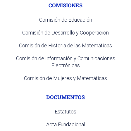
COMISIONES
Comisión de Educación
Comisión de Desarrollo y Cooperación
Comisión de Historia de las Matemáticas
Comisión de Información y Comunicaciones
Electrónicas
Comisión de Mujeres y Matemáticas
DOCUMENTOS
Estatutos
Acta Fundacional