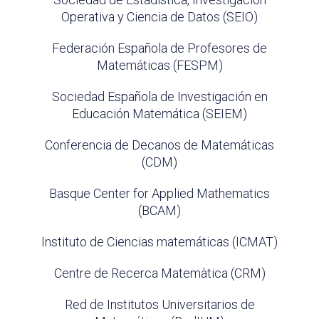
Operativa y Ciencia de Datos (SEIO)
Federación Española de Profesores de
Matemáticas (FESPM)
Sociedad Española de Investigación en
Educación Matemática (SEIEM)
Conferencia de Decanos de Matemáticas
(CDM)
Basque Center for Applied Mathematics
(BCAM)
Instituto de Ciencias matemáticas (ICMAT)
Centre de Recerca Matemàtica (CRM)
Red de Institutos Universitarios de