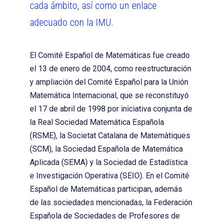
cada ámbito, así como un enlace
adecuado con la IMU.
El Comité Español de Matemáticas fue creado
el 13 de enero de 2004, como reestructuración
y ampliación del Comité Español para la Unión
Matemática Internacional, que se reconstituyó
el 17 de abril de 1998 por iniciativa conjunta de
la Real Sociedad Matemática Española
(RSME), la Societat Catalana de Matemàtiques
(SCM), la Sociedad Española de Matemática
Aplicada (SEMA) y la Sociedad de Estadística
e Investigación Operativa (SEIO). En el Comité
Español de Matemáticas participan, además
de las sociedades mencionadas, la Federación
Española de Sociedades de Profesores de