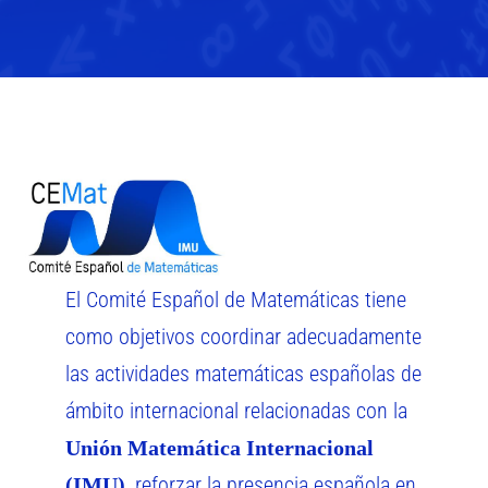
El Comité Español de Matemáticas tiene
como objetivos coordinar adecuadamente
las actividades matemáticas españolas de
ámbito internacional relacionadas con la
Unión Matemática Internacional
, reforzar la presencia española en
(IMU)