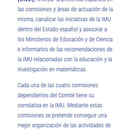
las comisiones y áreas de actuación de la
misma, canalizar las iniciativas de la IMU
dentro del Estado español y asesorar a
los Ministerios de Educación y de Ciencia
e informarlos de las recomendaciones de
la IMU relacionadas con la educación y la
investigación en matemáticas.
Cada una de las cuatro comisiones
dependientes del Comité tiene su
correlativa en la IMU. Mediante estas
comisiones se pretende conseguir una
mejor organización de las actividades de