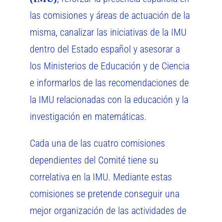
las comisiones y áreas de actuación de la
misma, canalizar las iniciativas de la IMU
dentro del Estado español y asesorar a
los Ministerios de Educación y de Ciencia
e informarlos de las recomendaciones de
la IMU relacionadas con la educación y la
investigación en matemáticas.
Cada una de las cuatro comisiones
dependientes del Comité tiene su
correlativa en la IMU. Mediante estas
comisiones se pretende conseguir una
mejor organización de las actividades de