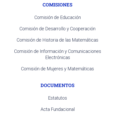
COMISIONES
Comisión de Educación
Comisión de Desarrollo y Cooperación
Comisión de Historia de las Matemáticas
Comisión de Información y Comunicaciones
Electrónicas
Comisión de Mujeres y Matemáticas
DOCUMENTOS
Estatutos
Acta Fundacional