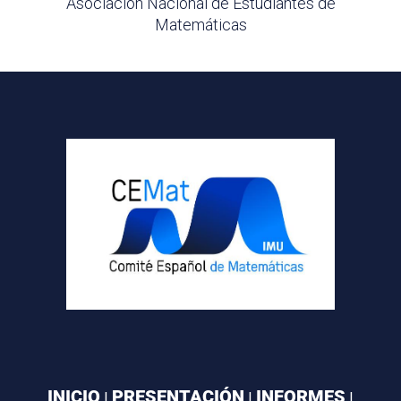
Asociación Nacional de Estudiantes de
Matemáticas
INICIO
PRESENTACIÓN
INFORMES
|
|
|