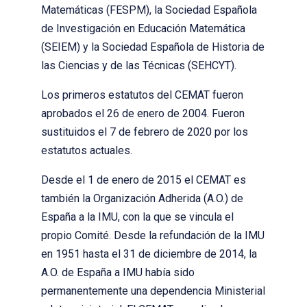
Matemáticas (FESPM), la Sociedad Española
de Investigación en Educación Matemática
(SEIEM) y la Sociedad Española de Historia de
las Ciencias y de las Técnicas (SEHCYT).
Los primeros estatutos del CEMAT fueron
aprobados el 26 de enero de 2004. Fueron
sustituidos el 7 de febrero de 2020 por los
estatutos actuales.
Desde el 1 de enero de 2015 el CEMAT es
también la Organización Adherida (A.O.) de
España a la IMU, con la que se vincula el
propio Comité. Desde la refundación de la IMU
en 1951 hasta el 31 de diciembre de 2014, la
A.O. de España a IMU había sido
permanentemente una dependencia Ministerial