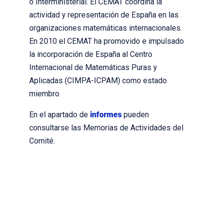
o Interministerial. El CEMAT coordina la
actividad y representación de España en las
organizaciones matemáticas internacionales.
En 2010 el CEMAT ha promovido e impulsado
la incorporación de España al Centro
Internacional de Matemáticas Puras y
Aplicadas (CIMPA-ICPAM) como estado
miembro.
En el apartado de
informes
pueden
consultarse las Memorias de Actividades del
Comité.