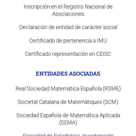
Inscripción en el Registro Nacional de
Asociaciones
Declaración de entidad de carácter social
Certificado de pertenencia a IMU
Certificado representación en CEISC
ENTIDADES ASOCIADAS
Real Sociedad Matemática Española (RSME)
Societat Catalana de Matemàtiques (SCM)
Sociedad Española de Matemática Aplicada
(SEMA)
Sociedad de Estadística, Investigación