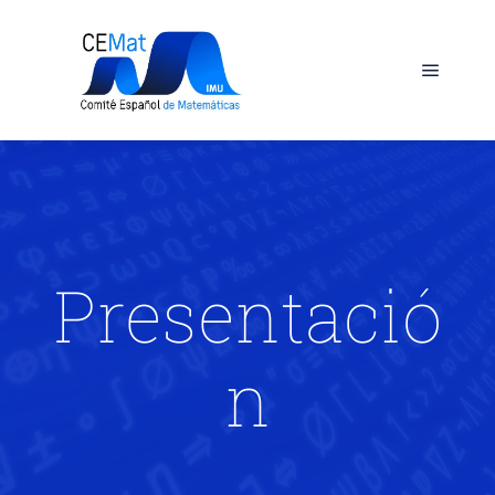
Presentació
n