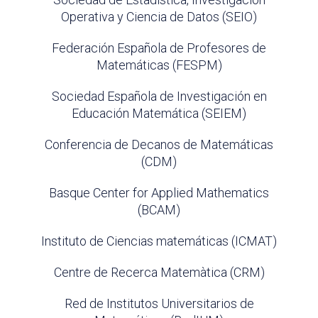
Operativa y Ciencia de Datos (SEIO)
Federación Española de Profesores de
Matemáticas (FESPM)
Sociedad Española de Investigación en
Educación Matemática (SEIEM)
Conferencia de Decanos de Matemáticas
(CDM)
Basque Center for Applied Mathematics
(BCAM)
Instituto de Ciencias matemáticas (ICMAT)
Centre de Recerca Matemàtica (CRM)
Red de Institutos Universitarios de