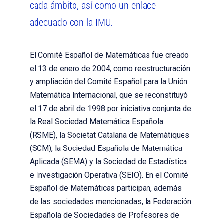
cada ámbito, así como un enlace
adecuado con la IMU.
El Comité Español de Matemáticas fue creado
el 13 de enero de 2004, como reestructuración
y ampliación del Comité Español para la Unión
Matemática Internacional, que se reconstituyó
el 17 de abril de 1998 por iniciativa conjunta de
la Real Sociedad Matemática Española
(RSME), la Societat Catalana de Matemàtiques
(SCM), la Sociedad Española de Matemática
Aplicada (SEMA) y la Sociedad de Estadística
e Investigación Operativa (SEIO). En el Comité
Español de Matemáticas participan, además
de las sociedades mencionadas, la Federación
Española de Sociedades de Profesores de