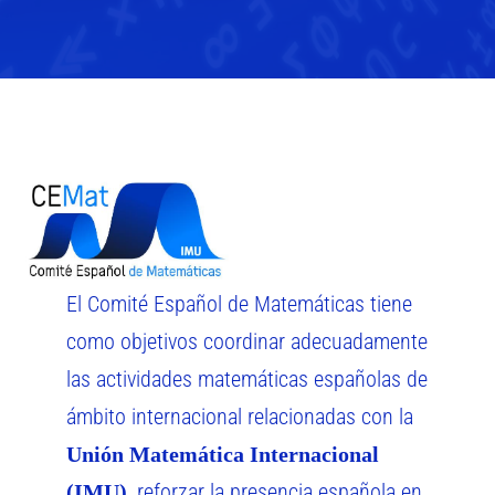
El Comité Español de Matemáticas tiene
como objetivos coordinar adecuadamente
las actividades matemáticas españolas de
ámbito internacional relacionadas con la
Unión Matemática Internacional
, reforzar la presencia española en
(IMU)