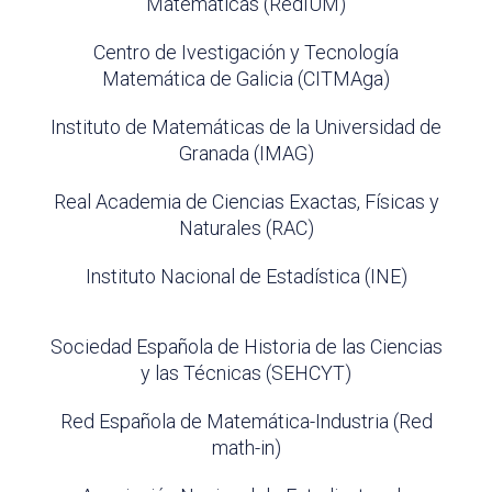
Matemáticas (RedIUM)
Centro de Ivestigación y Tecnología
Matemática de Galicia (CITMAga)
Instituto de Matemáticas de la Universidad de
Granada (IMAG)
Real Academia de Ciencias Exactas, Físicas y
Naturales (RAC)
Instituto Nacional de Estadística (INE)
Sociedad Española de Historia de las Ciencias
y las Técnicas (SEHCYT)
Red Española de Matemática-Industria (Red
math-in)