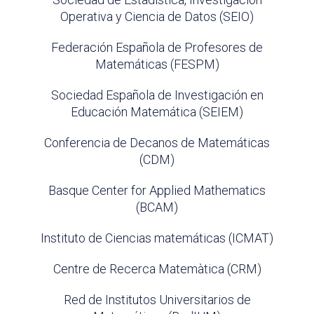
Operativa y Ciencia de Datos (SEIO)
Federación Española de Profesores de
Matemáticas (FESPM)
Sociedad Española de Investigación en
Educación Matemática (SEIEM)
Conferencia de Decanos de Matemáticas
(CDM)
Basque Center for Applied Mathematics
(BCAM)
Instituto de Ciencias matemáticas (ICMAT)
Centre de Recerca Matemàtica (CRM)
Red de Institutos Universitarios de