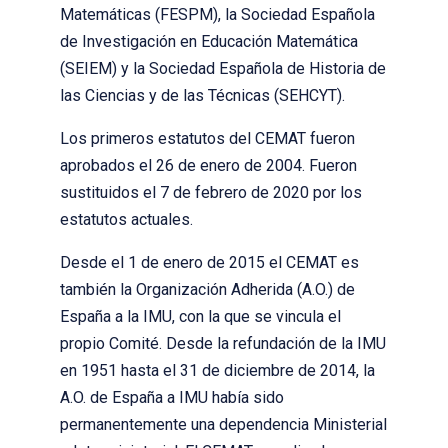
Matemáticas (FESPM), la Sociedad Española
de Investigación en Educación Matemática
(SEIEM) y la Sociedad Española de Historia de
las Ciencias y de las Técnicas (SEHCYT).
Los primeros estatutos del CEMAT fueron
aprobados el 26 de enero de 2004. Fueron
sustituidos el 7 de febrero de 2020 por los
estatutos actuales.
Desde el 1 de enero de 2015 el CEMAT es
también la Organización Adherida (A.O.) de
España a la IMU, con la que se vincula el
propio Comité. Desde la refundación de la IMU
en 1951 hasta el 31 de diciembre de 2014, la
A.O. de España a IMU había sido
permanentemente una dependencia Ministerial