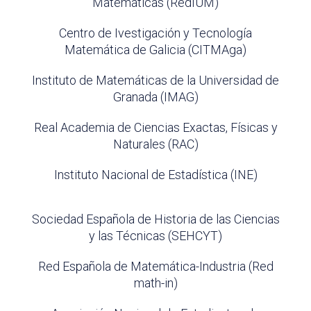
Matemáticas (RedIUM)
Centro de Ivestigación y Tecnología
Matemática de Galicia (CITMAga)
Instituto de Matemáticas de la Universidad de
Granada (IMAG)
Real Academia de Ciencias Exactas, Físicas y
Naturales (RAC)
Instituto Nacional de Estadística (INE)
Sociedad Española de Historia de las Ciencias
y las Técnicas (SEHCYT)
Red Española de Matemática-Industria (Red
math-in)