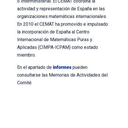
o Interministerial. El CEMAT coordina la
actividad y representación de España en las
organizaciones matemáticas internacionales.
En 2010 el CEMAT ha promovido e impulsado
la incorporación de España al Centro
Internacional de Matemáticas Puras y
Aplicadas (CIMPA-ICPAM) como estado
miembro.
En el apartado de
informes
pueden
consultarse las Memorias de Actividades del
Comité.