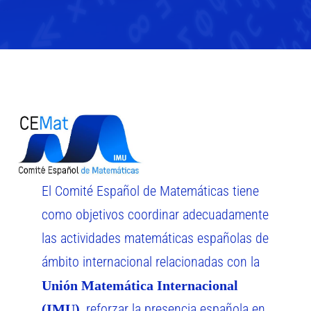
El Comité Español de Matemáticas tiene
como objetivos coordinar adecuadamente
las actividades matemáticas españolas de
ámbito internacional relacionadas con la
Unión Matemática Internacional
, reforzar la presencia española en
(IMU)