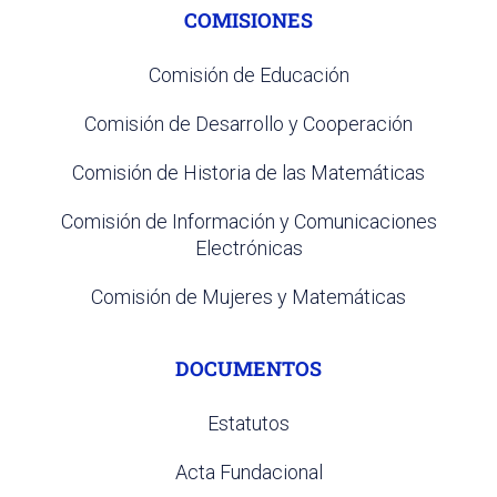
COMISIONES
Comisión de Educación
Comisión de Desarrollo y Cooperación
Comisión de Historia de las Matemáticas
Comisión de Información y Comunicaciones
Electrónicas
Comisión de Mujeres y Matemáticas
DOCUMENTOS
Estatutos
Acta Fundacional