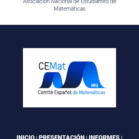
Asociación Nacional de Estudiantes de
Matemáticas
INICIO
PRESENTACIÓN
INFORMES
|
|
|