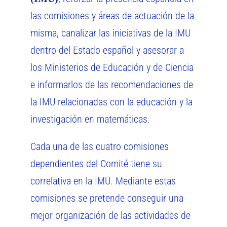
las comisiones y áreas de actuación de la
misma, canalizar las iniciativas de la IMU
dentro del Estado español y asesorar a
los Ministerios de Educación y de Ciencia
e informarlos de las recomendaciones de
la IMU relacionadas con la educación y la
investigación en matemáticas.
Cada una de las cuatro comisiones
dependientes del Comité tiene su
correlativa en la IMU. Mediante estas
comisiones se pretende conseguir una
mejor organización de las actividades de