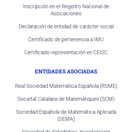
Inscripción en el Registro Nacional de
Asociaciones
Declaración de entidad de carácter social
Certificado de pertenencia a IMU
Certificado representación en CEISC
ENTIDADES ASOCIADAS
Real Sociedad Matemática Española (RSME)
Societat Catalana de Matemàtiques (SCM)
Sociedad Española de Matemática Aplicada
(SEMA)
Sociedad de Estadística, Investigación