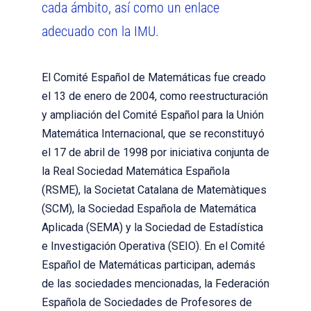
cada ámbito, así como un enlace
adecuado con la IMU.
El Comité Español de Matemáticas fue creado
el 13 de enero de 2004, como reestructuración
y ampliación del Comité Español para la Unión
Matemática Internacional, que se reconstituyó
el 17 de abril de 1998 por iniciativa conjunta de
la Real Sociedad Matemática Española
(RSME), la Societat Catalana de Matemàtiques
(SCM), la Sociedad Española de Matemática
Aplicada (SEMA) y la Sociedad de Estadística
e Investigación Operativa (SEIO). En el Comité
Español de Matemáticas participan, además
de las sociedades mencionadas, la Federación
Española de Sociedades de Profesores de