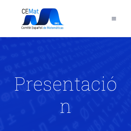
Presentació
n