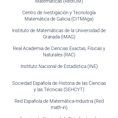
Matemáticas (RedIUM)
Centro de Ivestigación y Tecnología
Matemática de Galicia (CITMAga)
Instituto de Matemáticas de la Universidad de
Granada (IMAG)
Real Academia de Ciencias Exactas, Físicas y
Naturales (RAC)
Instituto Nacional de Estadística (INE)
Sociedad Española de Historia de las Ciencias
y las Técnicas (SEHCYT)
Red Española de Matemática-Industria (Red
math-in)