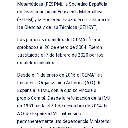
Matemáticas (FESPM), la Sociedad Española
de Investigación en Educación Matemática
(SEIEM) y la Sociedad Española de Historia de
las Ciencias y de las Técnicas (SEHCYT).
Los primeros estatutos del CEMAT fueron
aprobados el 26 de enero de 2004. Fueron
sustituidos el 7 de febrero de 2020 por los
estatutos actuales.
Desde el 1 de enero de 2015 el CEMAT es
también la Organización Adherida (A.O.) de
España a la IMU, con la que se vincula el
propio Comité. Desde la refundación de la IMU
en 1951 hasta el 31 de diciembre de 2014, la
A.O. de España a IMU había sido
permanentemente una dependencia Ministerial