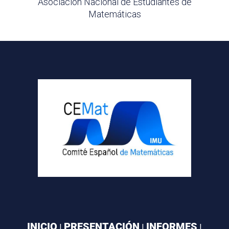
Asociación Nacional de Estudiantes de
Matemáticas
INICIO
PRESENTACIÓN
INFORMES
|
|
|