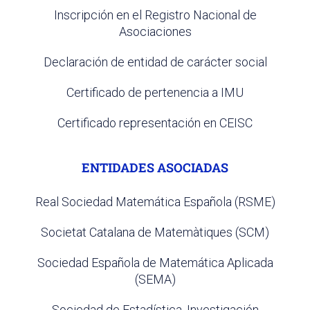
Inscripción en el Registro Nacional de
Asociaciones
Declaración de entidad de carácter social
Certificado de pertenencia a IMU
Certificado representación en CEISC
ENTIDADES ASOCIADAS
Real Sociedad Matemática Española (RSME)
Societat Catalana de Matemàtiques (SCM)
Sociedad Española de Matemática Aplicada
(SEMA)
Sociedad de Estadística, Investigación