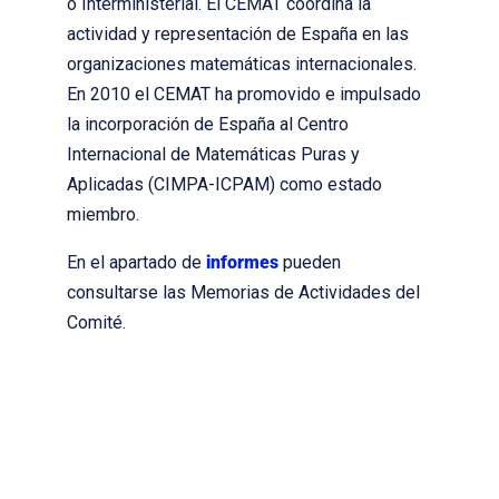
o Interministerial. El CEMAT coordina la
actividad y representación de España en las
organizaciones matemáticas internacionales.
En 2010 el CEMAT ha promovido e impulsado
la incorporación de España al Centro
Internacional de Matemáticas Puras y
Aplicadas (CIMPA-ICPAM) como estado
miembro.
En el apartado de
informes
pueden
consultarse las Memorias de Actividades del
Comité.