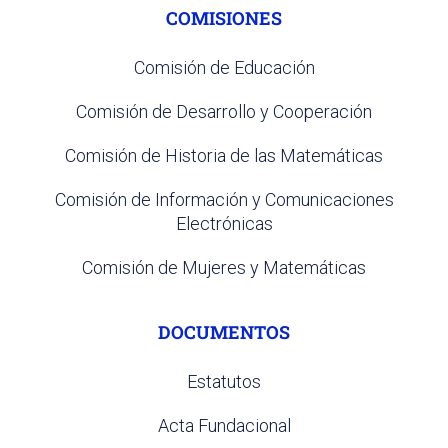
COMISIONES
Comisión de Educación
Comisión de Desarrollo y Cooperación
Comisión de Historia de las Matemáticas
Comisión de Información y Comunicaciones
Electrónicas
Comisión de Mujeres y Matemáticas
DOCUMENTOS
Estatutos
Acta Fundacional