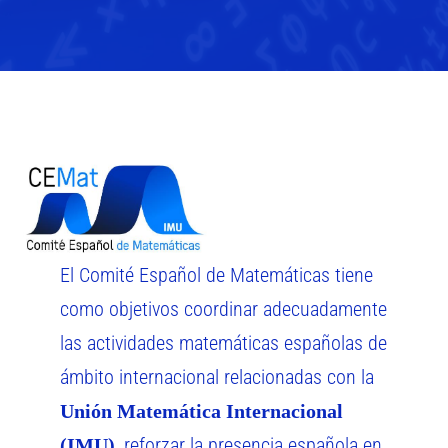
El Comité Español de Matemáticas tiene
como objetivos coordinar adecuadamente
las actividades matemáticas españolas de
ámbito internacional relacionadas con la
Unión Matemática Internacional
, reforzar la presencia española en
(IMU)