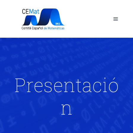
Presentació
n