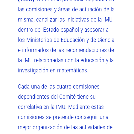
las comisiones y áreas de actuación de la
misma, canalizar las iniciativas de la IMU
dentro del Estado español y asesorar a
los Ministerios de Educación y de Ciencia
e informarlos de las recomendaciones de
la IMU relacionadas con la educación y la
investigación en matemáticas.
Cada una de las cuatro comisiones
dependientes del Comité tiene su
correlativa en la IMU. Mediante estas
comisiones se pretende conseguir una
mejor organización de las actividades de