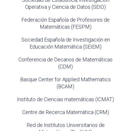
Operativa y Ciencia de Datos (SEIO)
Federación Española de Profesores de
Matemáticas (FESPM)
Sociedad Española de Investigación en
Educación Matemática (SEIEM)
Conferencia de Decanos de Matemáticas
(CDM)
Basque Center for Applied Mathematics
(BCAM)
Instituto de Ciencias matemáticas (ICMAT)
Centre de Recerca Matemàtica (CRM)
Red de Institutos Universitarios de