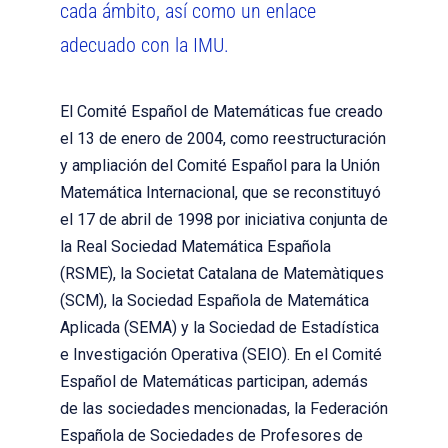
cada ámbito, así como un enlace
adecuado con la IMU.
El Comité Español de Matemáticas fue creado
el 13 de enero de 2004, como reestructuración
y ampliación del Comité Español para la Unión
Matemática Internacional, que se reconstituyó
el 17 de abril de 1998 por iniciativa conjunta de
la Real Sociedad Matemática Española
(RSME), la Societat Catalana de Matemàtiques
(SCM), la Sociedad Española de Matemática
Aplicada (SEMA) y la Sociedad de Estadística
e Investigación Operativa (SEIO). En el Comité
Español de Matemáticas participan, además
de las sociedades mencionadas, la Federación
Española de Sociedades de Profesores de