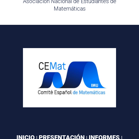
Asociación Nacional de Estudiantes de
Matemáticas
INICIO
PRESENTACIÓN
INFORMES
|
|
|