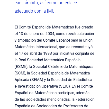
cada ámbito, así como un enlace
adecuado con la IMU.
El Comité Español de Matemáticas fue creado
el 13 de enero de 2004, como reestructuración
y ampliación del Comité Español para la Unión
Matemática Internacional, que se reconstituyó
el 17 de abril de 1998 por iniciativa conjunta de
la Real Sociedad Matemática Española
(RSME), la Societat Catalana de Matemàtiques
(SCM), la Sociedad Española de Matemática
Aplicada (SEMA) y la Sociedad de Estadística
e Investigación Operativa (SEIO). En el Comité
Español de Matemáticas participan, además
de las sociedades mencionadas, la Federación
Española de Sociedades de Profesores de