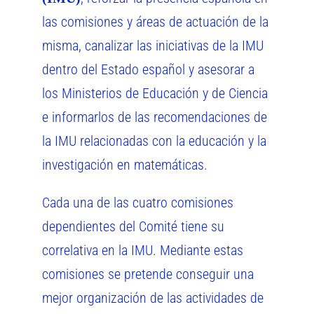
las comisiones y áreas de actuación de la
misma, canalizar las iniciativas de la IMU
dentro del Estado español y asesorar a
los Ministerios de Educación y de Ciencia
e informarlos de las recomendaciones de
la IMU relacionadas con la educación y la
investigación en matemáticas.
Cada una de las cuatro comisiones
dependientes del Comité tiene su
correlativa en la IMU. Mediante estas
comisiones se pretende conseguir una
mejor organización de las actividades de