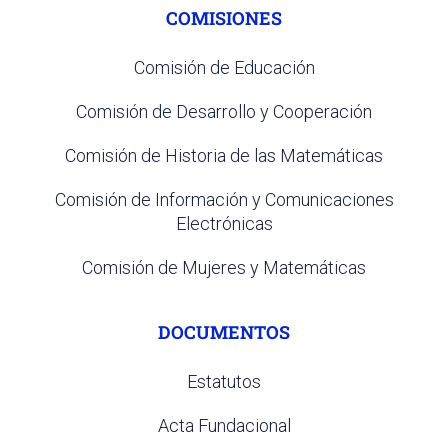
COMISIONES
Comisión de Educación
Comisión de Desarrollo y Cooperación
Comisión de Historia de las Matemáticas
Comisión de Información y Comunicaciones
Electrónicas
Comisión de Mujeres y Matemáticas
DOCUMENTOS
Estatutos
Acta Fundacional