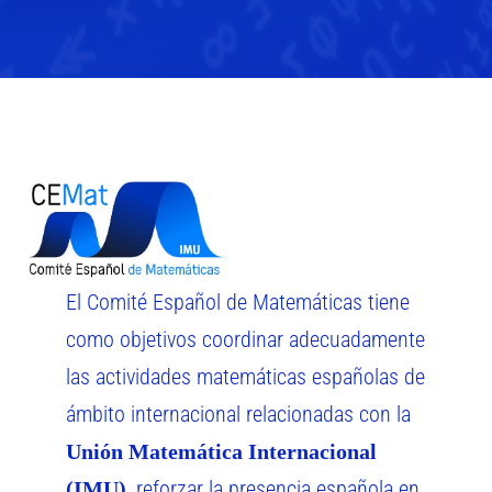
El Comité Español de Matemáticas tiene
como objetivos coordinar adecuadamente
las actividades matemáticas españolas de
ámbito internacional relacionadas con la
Unión Matemática Internacional
, reforzar la presencia española en
(IMU)