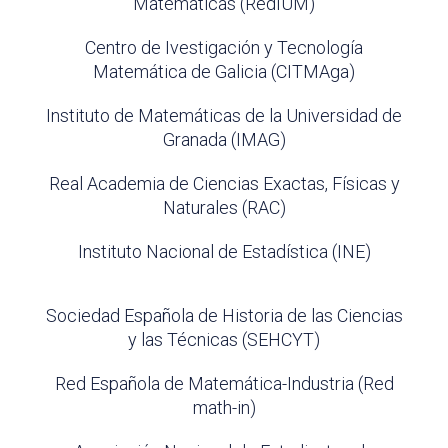
Matemáticas (RedIUM)
Centro de Ivestigación y Tecnología
Matemática de Galicia (CITMAga)
Instituto de Matemáticas de la Universidad de
Granada (IMAG)
Real Academia de Ciencias Exactas, Físicas y
Naturales (RAC)
Instituto Nacional de Estadística (INE)
Sociedad Española de Historia de las Ciencias
y las Técnicas (SEHCYT)
Red Española de Matemática-Industria (Red
math-in)