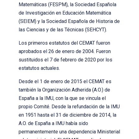
Matemáticas (FESPM), la Sociedad Española
de Investigación en Educación Matemática
(SEIEM) y la Sociedad Española de Historia de
las Ciencias y de las Técnicas (SEHCYT).
Los primeros estatutos del CEMAT fueron
aprobados el 26 de enero de 2004. Fueron
sustituidos el 7 de febrero de 2020 por los
estatutos actuales.
Desde el 1 de enero de 2015 el CEMAT es
también la Organización Adherida (A.O.) de
España a la IMU, con la que se vincula el
propio Comité. Desde la refundación de la IMU
en 1951 hasta el 31 de diciembre de 2014, la
A.O. de España a IMU había sido
permanentemente una dependencia Ministerial