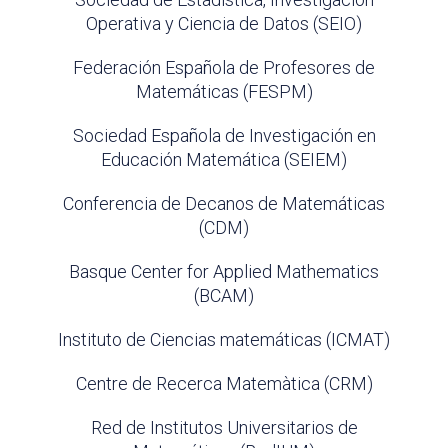
Operativa y Ciencia de Datos (SEIO)
Federación Española de Profesores de
Matemáticas (FESPM)
Sociedad Española de Investigación en
Educación Matemática (SEIEM)
Conferencia de Decanos de Matemáticas
(CDM)
Basque Center for Applied Mathematics
(BCAM)
Instituto de Ciencias matemáticas (ICMAT)
Centre de Recerca Matemàtica (CRM)
Red de Institutos Universitarios de