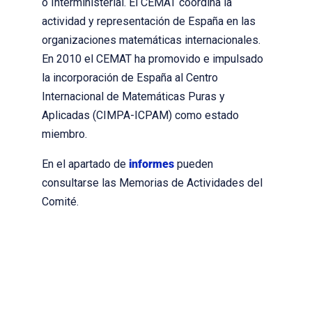
o Interministerial. El CEMAT coordina la
actividad y representación de España en las
organizaciones matemáticas internacionales.
En 2010 el CEMAT ha promovido e impulsado
la incorporación de España al Centro
Internacional de Matemáticas Puras y
Aplicadas (CIMPA-ICPAM) como estado
miembro.
En el apartado de
informes
pueden
consultarse las Memorias de Actividades del
Comité.