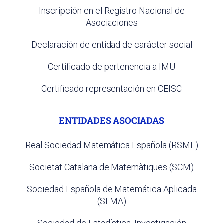
Inscripción en el Registro Nacional de
Asociaciones
Declaración de entidad de carácter social
Certificado de pertenencia a IMU
Certificado representación en CEISC
ENTIDADES ASOCIADAS
Real Sociedad Matemática Española (RSME)
Societat Catalana de Matemàtiques (SCM)
Sociedad Española de Matemática Aplicada
(SEMA)
Sociedad de Estadística, Investigación