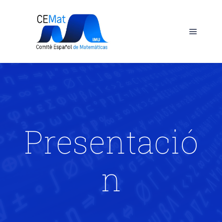
Presentació
n