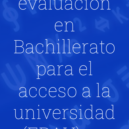
evaluación
en
Bachillerato
para el
acceso a la
universidad