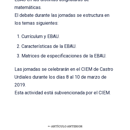
matemáticas.
El debate durante las jornadas se estructura en
los temas siguientes:
Currículum y EBAU.
Características de la EBAU.
Matrices de especificaciones de la EBAU.
Las jornadas se celebrarán en el CIEM de Castro
Urdiales durante los días 8 al 10 de marzo de
2019.
Esta actividad está subvencionada por el CIEM.
ARTÍCULO ANTERIOR