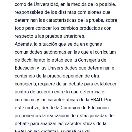
como de Universidad, en la medida de lo posible,
responsables de las distintas comisiones que
determinan las características de la prueba, sobre
todo para conocer los cambios producidos con
respecto a las pruebas anteriores.
Además, la situación que se da en algunas
comunidades autónomas en las que el currículum
de Bachillerato lo establece la Consejería de
Educación y las Universidades que determinan el
contenido de la prueba dependen de otra
consejería, requiere de un debate para establecer
puntos de acuerdo entre lo que determina el
currículum y las características de la EBAU. Por
este motivo, desde la Comisión de Educación
proponemos la realización de estas jornadas de
debate para analizar las características de la
EBAU en las distintas asignaturas de