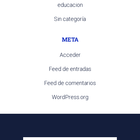
educacion
Sin categoría
META
Acceder
Feed de entradas
Feed de comentarios
WordPress.org