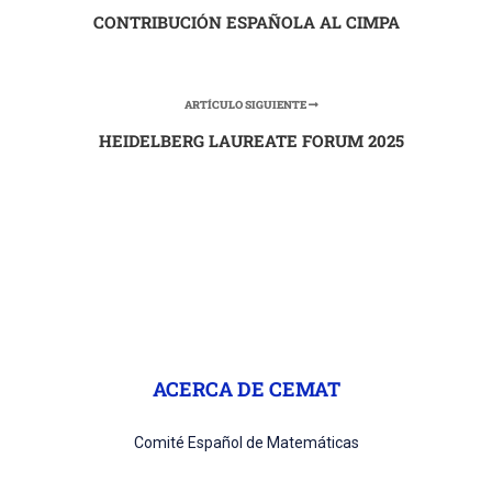
CONTRIBUCIÓN ESPAÑOLA AL CIMPA
ARTÍCULO SIGUIENTE
HEIDELBERG LAUREATE FORUM 2025
ACERCA DE CEMAT
Comité Español de Matemáticas