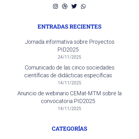
ENTRADAS RECIENTES
Jornada informativa sobre Proyectos
PID2025
24/11/2025
Comunicado de las cinco sociedades
científicas de didácticas específicas
14/11/2025
Anuncio de webinario CEMat-MTM sobre la
convocatoria PID2025
14/11/2025
CATEGORÍAS