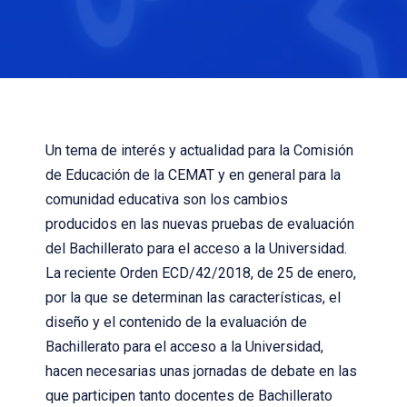
Un tema de interés y actualidad para la Comisión
de Educación de la CEMAT y en general para la
comunidad educativa son los cambios
producidos en las nuevas pruebas de evaluación
del Bachillerato para el acceso a la Universidad.
La reciente Orden ECD/42/2018, de 25 de enero,
por la que se determinan las características, el
diseño y el contenido de la evaluación de
Bachillerato para el acceso a la Universidad,
hacen necesarias unas jornadas de debate en las
que participen tanto docentes de Bachillerato