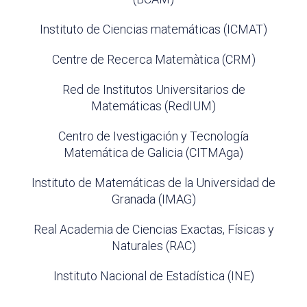
Instituto de Ciencias matemáticas (ICMAT)
Centre de Recerca Matemàtica (CRM)
Red de Institutos Universitarios de
Matemáticas (RedIUM)
Centro de Ivestigación y Tecnología
Matemática de Galicia (CITMAga)
Instituto de Matemáticas de la Universidad de
Granada (IMAG)
Real Academia de Ciencias Exactas, Físicas y
Naturales (RAC)
Instituto Nacional de Estadística (INE)