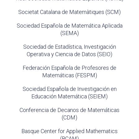
Societat Catalana de Matemàtiques (SCM)
Sociedad Española de Matemática Aplicada
(SEMA)
Sociedad de Estadística, Investigación
Operativa y Ciencia de Datos (SEIO)
Federación Española de Profesores de
Matemáticas (FESPM)
Sociedad Española de Investigación en
Educación Matemática (SEIEM)
Conferencia de Decanos de Matemáticas
(CDM)
Basque Center for Applied Mathematics
(BCAM)