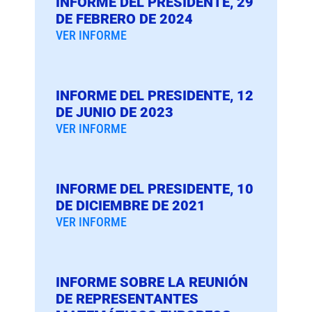
INFORME DEL PRESIDENTE, 29
DE FEBRERO DE 2024
VER INFORME
INFORME DEL PRESIDENTE, 12
DE JUNIO DE 2023
VER INFORME
INFORME DEL PRESIDENTE, 10
DE DICIEMBRE DE 2021
VER INFORME
INFORME SOBRE LA REUNIÓN
DE REPRESENTANTES