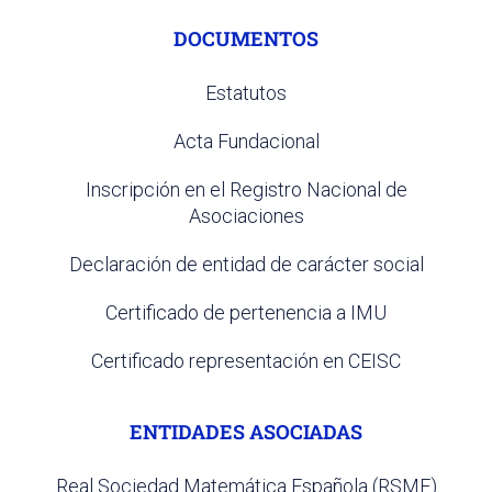
DOCUMENTOS
Estatutos
Acta Fundacional
Inscripción en el Registro Nacional de
Asociaciones
Declaración de entidad de carácter social
Certificado de pertenencia a IMU
Certificado representación en CEISC
ENTIDADES ASOCIADAS
Real Sociedad Matemática Española (RSME)