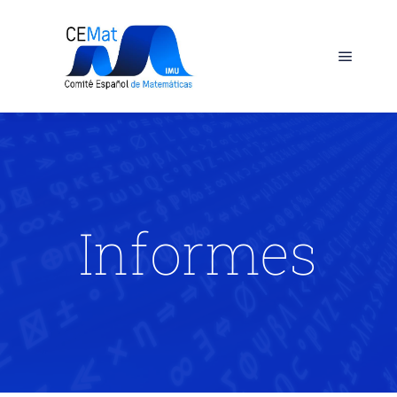
Informes