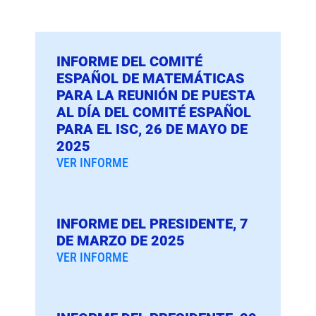
INFORME DEL COMITÉ
ESPAÑOL DE MATEMÁTICAS
PARA LA REUNIÓN DE PUESTA
AL DÍA DEL COMITÉ ESPAÑOL
PARA EL ISC, 26 DE MAYO DE
2025
VER INFORME
INFORME DEL PRESIDENTE, 7
DE MARZO DE 2025
VER INFORME