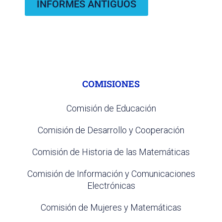
INFORMES ANTIGUOS
COMISIONES
Comisión de Educación
Comisión de Desarrollo y Cooperación
Comisión de Historia de las Matemáticas
Comisión de Información y Comunicaciones
Electrónicas
Comisión de Mujeres y Matemáticas