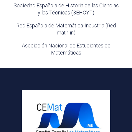
Sociedad Española de Historia de las Ciencias
y las Técnicas (SEHCYT)
Red Española de Matemática-Industria (Red
math-in)
Asociación Nacional de Estudiantes de
Matemáticas