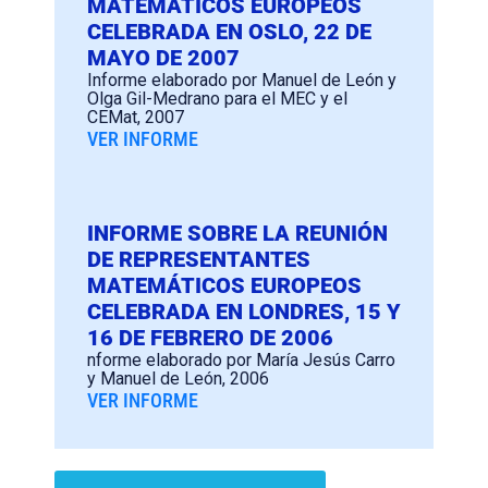
MATEMÁTICOS EUROPEOS
CELEBRADA EN OSLO, 22 DE
MAYO DE 2007
Informe elaborado por Manuel de León y
Olga Gil-Medrano para el MEC y el
CEMat, 2007
VER INFORME
INFORME SOBRE LA REUNIÓN
DE REPRESENTANTES
MATEMÁTICOS EUROPEOS
CELEBRADA EN LONDRES, 15 Y
16 DE FEBRERO DE 2006
nforme elaborado por María Jesús Carro
y Manuel de León, 2006
VER INFORME