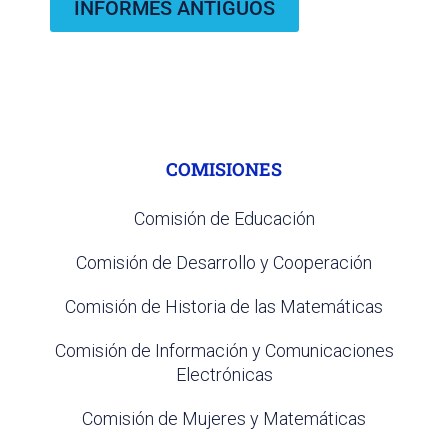
INFORMES ANTIGUOS
COMISIONES
Comisión de Educación
Comisión de Desarrollo y Cooperación
Comisión de Historia de las Matemáticas
Comisión de Información y Comunicaciones
Electrónicas
Comisión de Mujeres y Matemáticas