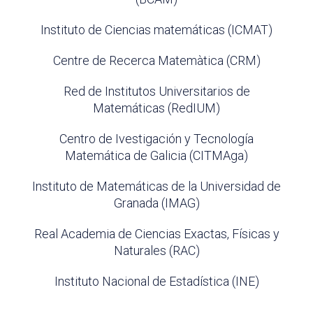
Instituto de Ciencias matemáticas (ICMAT)
Centre de Recerca Matemàtica (CRM)
Red de Institutos Universitarios de
Matemáticas (RedIUM)
Centro de Ivestigación y Tecnología
Matemática de Galicia (CITMAga)
Instituto de Matemáticas de la Universidad de
Granada (IMAG)
Real Academia de Ciencias Exactas, Físicas y
Naturales (RAC)
Instituto Nacional de Estadística (INE)