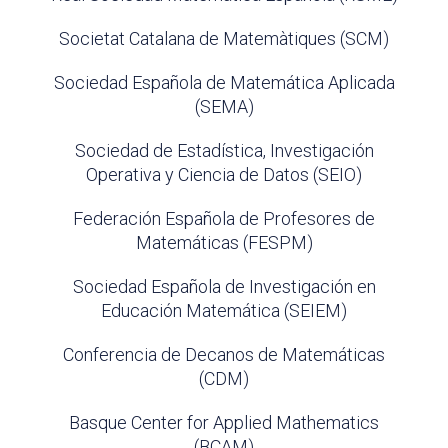
Societat Catalana de Matemàtiques (SCM)
Sociedad Española de Matemática Aplicada
(SEMA)
Sociedad de Estadística, Investigación
Operativa y Ciencia de Datos (SEIO)
Federación Española de Profesores de
Matemáticas (FESPM)
Sociedad Española de Investigación en
Educación Matemática (SEIEM)
Conferencia de Decanos de Matemáticas
(CDM)
Basque Center for Applied Mathematics
(BCAM)