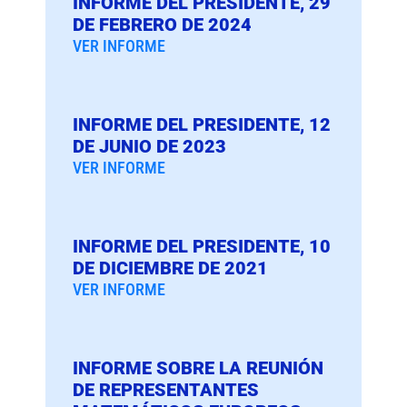
INFORME DEL PRESIDENTE, 29
DE FEBRERO DE 2024
VER INFORME
INFORME DEL PRESIDENTE, 12
DE JUNIO DE 2023
VER INFORME
INFORME DEL PRESIDENTE, 10
DE DICIEMBRE DE 2021
VER INFORME
INFORME SOBRE LA REUNIÓN
DE REPRESENTANTES