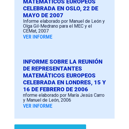
MATEMÁTICOS EUROPEOS
CELEBRADA EN OSLO, 22 DE
MAYO DE 2007
Informe elaborado por Manuel de León y
Olga Gil-Medrano para el MEC y el
CEMat, 2007
VER INFORME
INFORME SOBRE LA REUNIÓN
DE REPRESENTANTES
MATEMÁTICOS EUROPEOS
CELEBRADA EN LONDRES, 15 Y
16 DE FEBRERO DE 2006
nforme elaborado por María Jesús Carro
y Manuel de León, 2006
VER INFORME