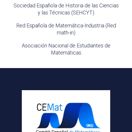
Sociedad Española de Historia de las Ciencias
y las Técnicas (SEHCYT)
Red Española de Matemática-Industria (Red
math-in)
Asociación Nacional de Estudiantes de
Matemáticas