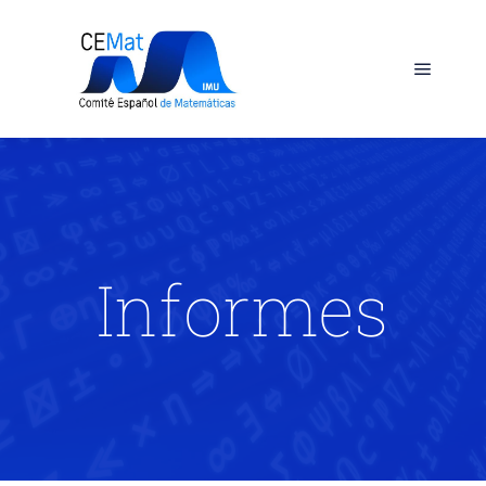
Informes