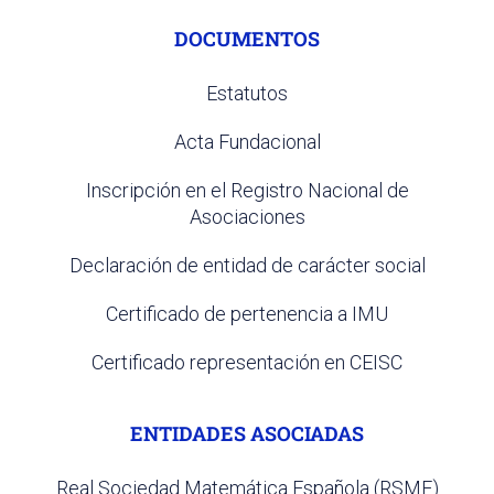
DOCUMENTOS
Estatutos
Acta Fundacional
Inscripción en el Registro Nacional de
Asociaciones
Declaración de entidad de carácter social
Certificado de pertenencia a IMU
Certificado representación en CEISC
ENTIDADES ASOCIADAS
Real Sociedad Matemática Española (RSME)