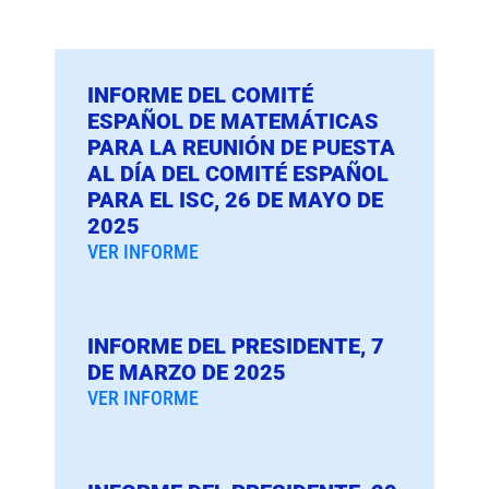
INFORME DEL COMITÉ
ESPAÑOL DE MATEMÁTICAS
PARA LA REUNIÓN DE PUESTA
AL DÍA DEL COMITÉ ESPAÑOL
PARA EL ISC, 26 DE MAYO DE
2025
VER INFORME
INFORME DEL PRESIDENTE, 7
DE MARZO DE 2025
VER INFORME