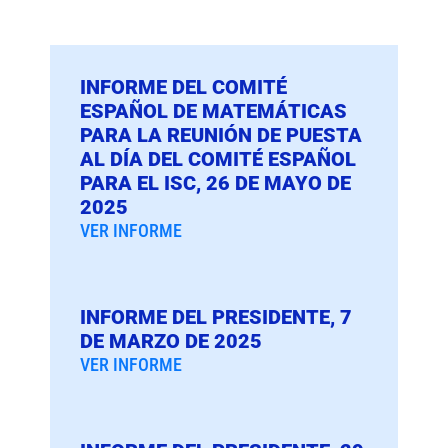
INFORME DEL COMITÉ
ESPAÑOL DE MATEMÁTICAS
PARA LA REUNIÓN DE PUESTA
AL DÍA DEL COMITÉ ESPAÑOL
PARA EL ISC, 26 DE MAYO DE
2025
VER INFORME
INFORME DEL PRESIDENTE, 7
DE MARZO DE 2025
VER INFORME