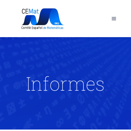
Informes