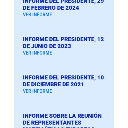
INFORME DEL PRESIDENTE, 29
DE FEBRERO DE 2024
VER INFORME
INFORME DEL PRESIDENTE, 12
DE JUNIO DE 2023
VER INFORME
INFORME DEL PRESIDENTE, 10
DE DICIEMBRE DE 2021
VER INFORME
INFORME SOBRE LA REUNIÓN
DE REPRESENTANTES