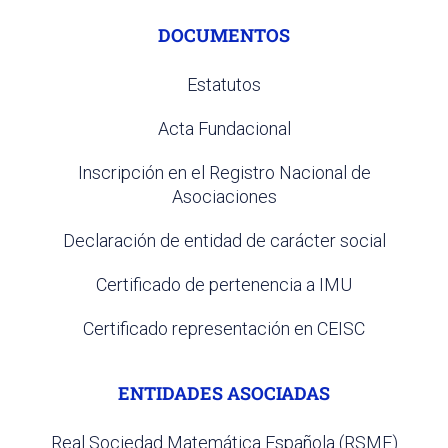
DOCUMENTOS
Estatutos
Acta Fundacional
Inscripción en el Registro Nacional de
Asociaciones
Declaración de entidad de carácter social
Certificado de pertenencia a IMU
Certificado representación en CEISC
ENTIDADES ASOCIADAS
Real Sociedad Matemática Española (RSME)