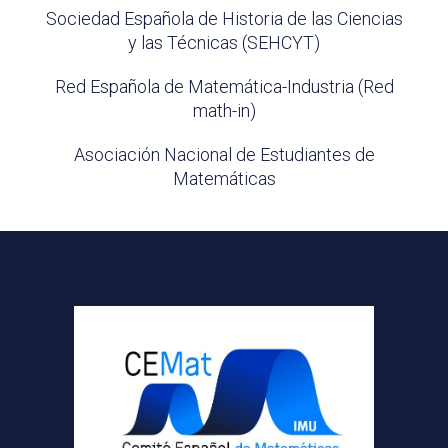
Sociedad Española de Historia de las Ciencias
y las Técnicas (SEHCYT)
Red Española de Matemática-Industria (Red
math-in)
Asociación Nacional de Estudiantes de
Matemáticas