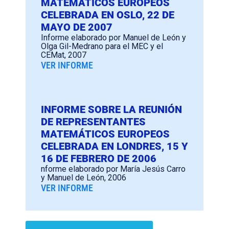
MATEMÁTICOS EUROPEOS
CELEBRADA EN OSLO, 22 DE
MAYO DE 2007
Informe elaborado por Manuel de León y
Olga Gil-Medrano para el MEC y el
CEMat, 2007
VER INFORME
INFORME SOBRE LA REUNIÓN
DE REPRESENTANTES
MATEMÁTICOS EUROPEOS
CELEBRADA EN LONDRES, 15 Y
16 DE FEBRERO DE 2006
nforme elaborado por María Jesús Carro
y Manuel de León, 2006
VER INFORME