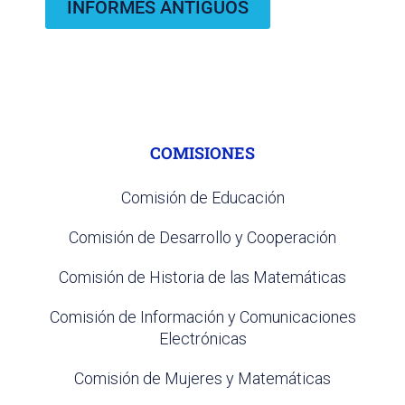
INFORMES ANTIGUOS
COMISIONES
Comisión de Educación
Comisión de Desarrollo y Cooperación
Comisión de Historia de las Matemáticas
Comisión de Información y Comunicaciones
Electrónicas
Comisión de Mujeres y Matemáticas