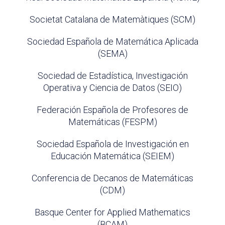
Societat Catalana de Matemàtiques (SCM)
Sociedad Española de Matemática Aplicada
(SEMA)
Sociedad de Estadística, Investigación
Operativa y Ciencia de Datos (SEIO)
Federación Española de Profesores de
Matemáticas (FESPM)
Sociedad Española de Investigación en
Educación Matemática (SEIEM)
Conferencia de Decanos de Matemáticas
(CDM)
Basque Center for Applied Mathematics
(BCAM)