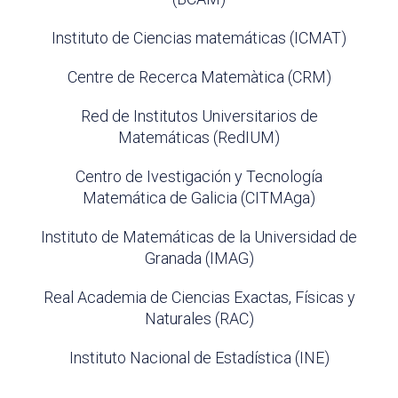
Instituto de Ciencias matemáticas (ICMAT)
Centre de Recerca Matemàtica (CRM)
Red de Institutos Universitarios de
Matemáticas (RedIUM)
Centro de Ivestigación y Tecnología
Matemática de Galicia (CITMAga)
Instituto de Matemáticas de la Universidad de
Granada (IMAG)
Real Academia de Ciencias Exactas, Físicas y
Naturales (RAC)
Instituto Nacional de Estadística (INE)