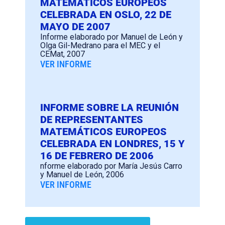
MATEMÁTICOS EUROPEOS
CELEBRADA EN OSLO, 22 DE
MAYO DE 2007
Informe elaborado por Manuel de León y
Olga Gil-Medrano para el MEC y el
CEMat, 2007
VER INFORME
INFORME SOBRE LA REUNIÓN
DE REPRESENTANTES
MATEMÁTICOS EUROPEOS
CELEBRADA EN LONDRES, 15 Y
16 DE FEBRERO DE 2006
nforme elaborado por María Jesús Carro
y Manuel de León, 2006
VER INFORME