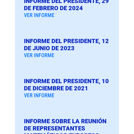
INFORME DEL PRESIDENTE, 29
DE FEBRERO DE 2024
VER INFORME
INFORME DEL PRESIDENTE, 12
DE JUNIO DE 2023
VER INFORME
INFORME DEL PRESIDENTE, 10
DE DICIEMBRE DE 2021
VER INFORME
INFORME SOBRE LA REUNIÓN
DE REPRESENTANTES