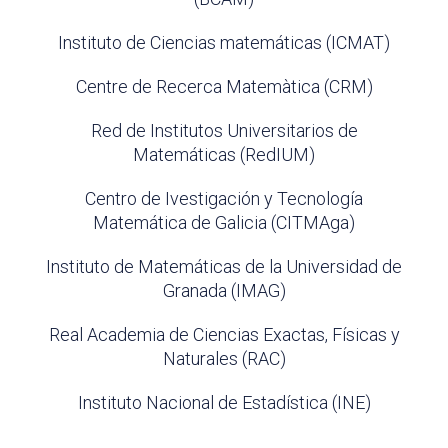
Instituto de Ciencias matemáticas (ICMAT)
Centre de Recerca Matemàtica (CRM)
Red de Institutos Universitarios de
Matemáticas (RedIUM)
Centro de Ivestigación y Tecnología
Matemática de Galicia (CITMAga)
Instituto de Matemáticas de la Universidad de
Granada (IMAG)
Real Academia de Ciencias Exactas, Físicas y
Naturales (RAC)
Instituto Nacional de Estadística (INE)