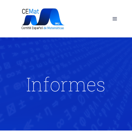
Informes