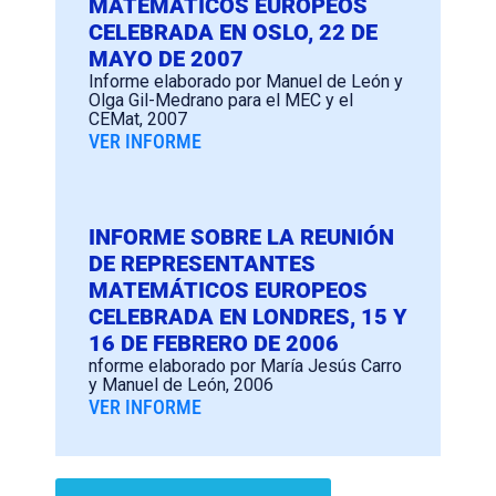
MATEMÁTICOS EUROPEOS
CELEBRADA EN OSLO, 22 DE
MAYO DE 2007
Informe elaborado por Manuel de León y
Olga Gil-Medrano para el MEC y el
CEMat, 2007
VER INFORME
INFORME SOBRE LA REUNIÓN
DE REPRESENTANTES
MATEMÁTICOS EUROPEOS
CELEBRADA EN LONDRES, 15 Y
16 DE FEBRERO DE 2006
nforme elaborado por María Jesús Carro
y Manuel de León, 2006
VER INFORME