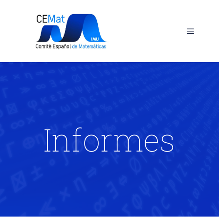
Informes