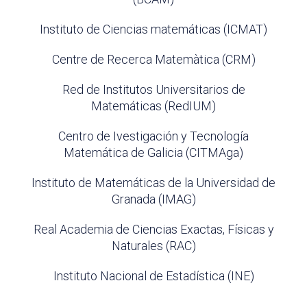
Instituto de Ciencias matemáticas (ICMAT)
Centre de Recerca Matemàtica (CRM)
Red de Institutos Universitarios de
Matemáticas (RedIUM)
Centro de Ivestigación y Tecnología
Matemática de Galicia (CITMAga)
Instituto de Matemáticas de la Universidad de
Granada (IMAG)
Real Academia de Ciencias Exactas, Físicas y
Naturales (RAC)
Instituto Nacional de Estadística (INE)