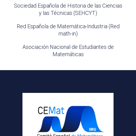
Sociedad Española de Historia de las Ciencias
y las Técnicas (SEHCYT)
Red Española de Matemática-Industria (Red
math-in)
Asociación Nacional de Estudiantes de
Matemáticas