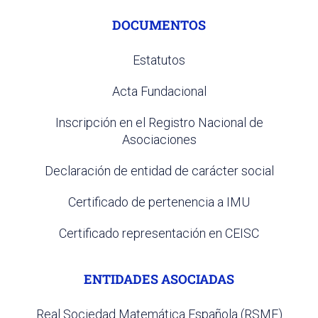
DOCUMENTOS
Estatutos
Acta Fundacional
Inscripción en el Registro Nacional de
Asociaciones
Declaración de entidad de carácter social
Certificado de pertenencia a IMU
Certificado representación en CEISC
ENTIDADES ASOCIADAS
Real Sociedad Matemática Española (RSME)