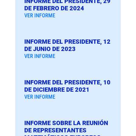
INFORME DEL PRESIDENTE, 29
DE FEBRERO DE 2024
VER INFORME
INFORME DEL PRESIDENTE, 12
DE JUNIO DE 2023
VER INFORME
INFORME DEL PRESIDENTE, 10
DE DICIEMBRE DE 2021
VER INFORME
INFORME SOBRE LA REUNIÓN
DE REPRESENTANTES