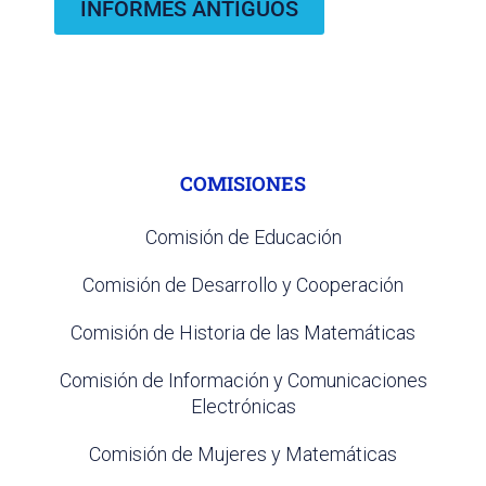
INFORMES ANTIGUOS
COMISIONES
Comisión de Educación
Comisión de Desarrollo y Cooperación
Comisión de Historia de las Matemáticas
Comisión de Información y Comunicaciones
Electrónicas
Comisión de Mujeres y Matemáticas