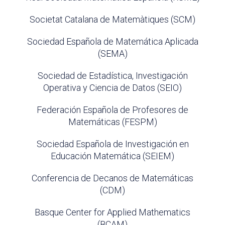
Societat Catalana de Matemàtiques (SCM)
Sociedad Española de Matemática Aplicada
(SEMA)
Sociedad de Estadística, Investigación
Operativa y Ciencia de Datos (SEIO)
Federación Española de Profesores de
Matemáticas (FESPM)
Sociedad Española de Investigación en
Educación Matemática (SEIEM)
Conferencia de Decanos de Matemáticas
(CDM)
Basque Center for Applied Mathematics
(BCAM)