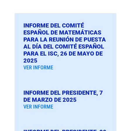
INFORME DEL COMITÉ
ESPAÑOL DE MATEMÁTICAS
PARA LA REUNIÓN DE PUESTA
AL DÍA DEL COMITÉ ESPAÑOL
PARA EL ISC, 26 DE MAYO DE
2025
VER INFORME
INFORME DEL PRESIDENTE, 7
DE MARZO DE 2025
VER INFORME