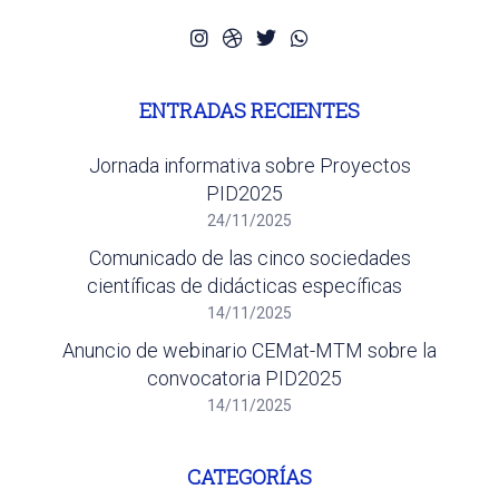
ENTRADAS RECIENTES
Jornada informativa sobre Proyectos
PID2025
24/11/2025
Comunicado de las cinco sociedades
científicas de didácticas específicas
14/11/2025
Anuncio de webinario CEMat-MTM sobre la
convocatoria PID2025
14/11/2025
CATEGORÍAS