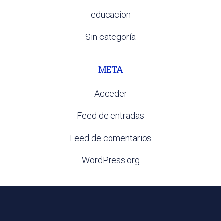
educacion
Sin categoría
META
Acceder
Feed de entradas
Feed de comentarios
WordPress.org