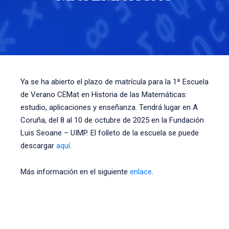
Ya se ha abierto el plazo de matrícula para la 1ª Escuela
de Verano CEMat en Historia de las Matemáticas:
estudio, aplicaciones y enseñanza. Tendrá lugar en A
Coruña, del 8 al 10 de octubre de 2025 en la Fundación
Luis Seoane – UIMP. El folleto de la escuela se puede
descargar
aquí
.
Más información en el siguiente
enlace
.