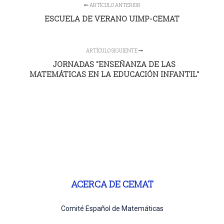
ARTÍCULO ANTERIOR
ESCUELA DE VERANO UIMP-CEMAT
ARTÍCULO SIGUIENTE
JORNADAS "ENSEÑANZA DE LAS
MATEMÁTICAS EN LA EDUCACIÓN INFANTIL"
ACERCA DE CEMAT
Comité Español de Matemáticas